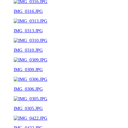
IMG_0316.JPG
IMG_0313.JPG
IMG_0310.JPG
IMG_0309.JPG
IMG_0306.JPG
IMG_0305.JPG
IMG_0422.JPG