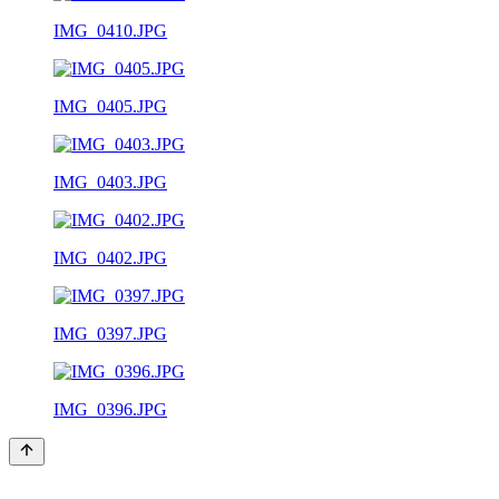
IMG_0410.JPG
IMG_0405.JPG
IMG_0403.JPG
IMG_0402.JPG
IMG_0397.JPG
IMG_0396.JPG