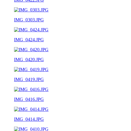
IMG_0303.JPG
IMG_0424.JPG
IMG_0420.JPG
IMG_0419.JPG
IMG_0416.JPG
IMG_0414.JPG