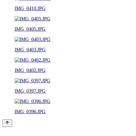
IMG_0410.JPG
IMG_0405.JPG
IMG_0403.JPG
IMG_0402.JPG
IMG_0397.JPG
IMG_0396.JPG