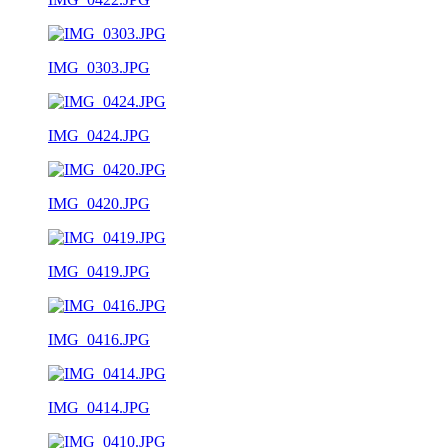
IMG_0303.JPG
IMG_0424.JPG
IMG_0420.JPG
IMG_0419.JPG
IMG_0416.JPG
IMG_0414.JPG