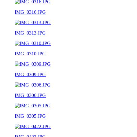
IMG_0316.JPG
IMG_0313.JPG
IMG_0310.JPG
IMG_0309.JPG
IMG_0306.JPG
IMG_0305.JPG
IMG_0422.JPG