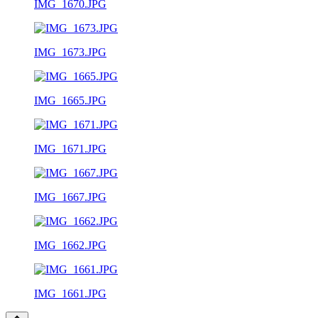
IMG_1670.JPG
IMG_1673.JPG
IMG_1665.JPG
IMG_1671.JPG
IMG_1667.JPG
IMG_1662.JPG
IMG_1661.JPG