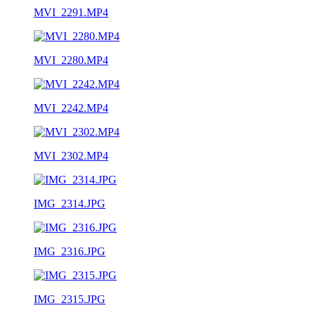
MVI_2291.MP4
MVI_2280.MP4
MVI_2242.MP4
MVI_2302.MP4
IMG_2314.JPG
IMG_2316.JPG
IMG_2315.JPG