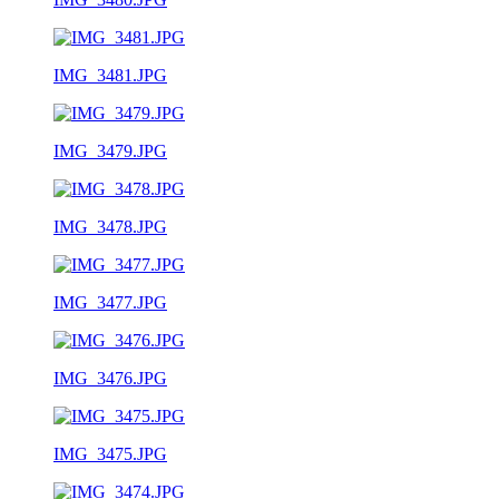
IMG_3481.JPG
IMG_3479.JPG
IMG_3478.JPG
IMG_3477.JPG
IMG_3476.JPG
IMG_3475.JPG