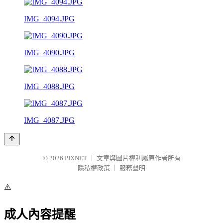
IMG_4094.JPG
IMG_4090.JPG
IMG_4088.JPG
IMG_4087.JPG
© 2026
PIXNET
｜
文章與圖片權利屬原作者所有
隱私權政策
｜
服務聲明
⚠️
成人內容提醒