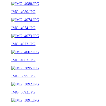
IMG_4080.JPG
IMG_4074.JPG
IMG_4073.JPG
IMG_4067.JPG
IMG_3895.JPG
IMG_3892.JPG