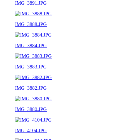
IMG_3891.JPG
IMG_3888.JPG
IMG_3884.JPG
IMG_3883.JPG
IMG_3882.JPG
IMG_3880.JPG
IMG_4104.JPG