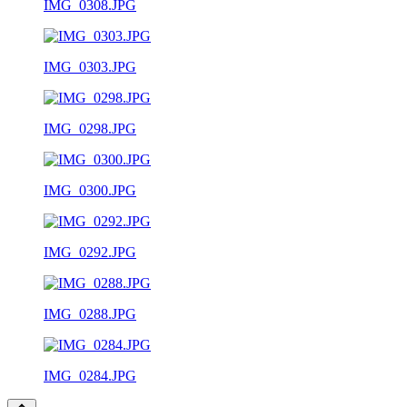
IMG_0308.JPG
IMG_0303.JPG
IMG_0298.JPG
IMG_0300.JPG
IMG_0292.JPG
IMG_0288.JPG
IMG_0284.JPG