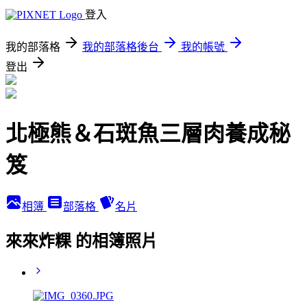
登入
我的部落格
我的部落格後台
我的帳號
登出
北極熊＆石斑魚三層肉養成秘
笈
相簿
部落格
名片
來來炸粿 的相簿照片