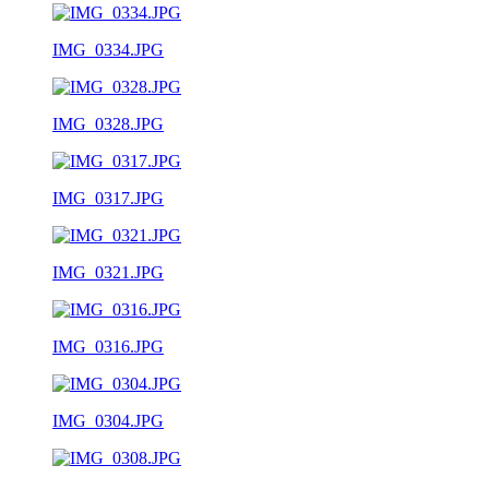
IMG_0334.JPG
IMG_0328.JPG
IMG_0317.JPG
IMG_0321.JPG
IMG_0316.JPG
IMG_0304.JPG