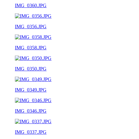
IMG_0360.JPG
IMG_0356.JPG
IMG_0358.JPG
IMG_0350.JPG
IMG_0349.JPG
IMG_0346.JPG
IMG_0337.JPG