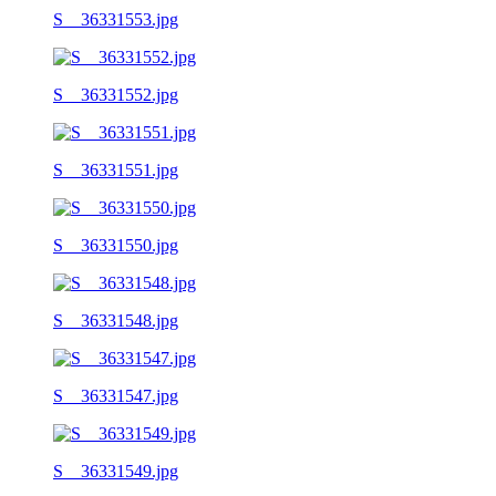
S__36331553.jpg
S__36331552.jpg
S__36331551.jpg
S__36331550.jpg
S__36331548.jpg
S__36331547.jpg
S__36331549.jpg