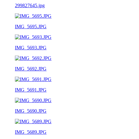
299827645.jpg
IMG_5695.JPG
IMG_5693.JPG
IMG_5692.JPG
IMG_5691.JPG
IMG_5690.JPG
IMG_5689.JPG