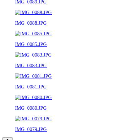
IMG_0089.JPG
IMG_0088.JPG
IMG_0085.JPG
IMG_0083.JPG
IMG_0081.JPG
IMG_0080.JPG
IMG_0079.JPG