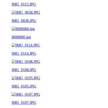
IMG_0115.JPG
IMG_0038.JPG
8696966.jpg
IMG_0114.JPG
IMG_0108.JPG
IMG_0105.JPG
IMG_0107.JPG