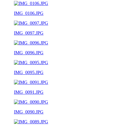
IMG_0106.JPG
IMG_0097.JPG
IMG_0096.JPG
IMG_0095.JPG
IMG_0091.JPG
IMG_0090.JPG