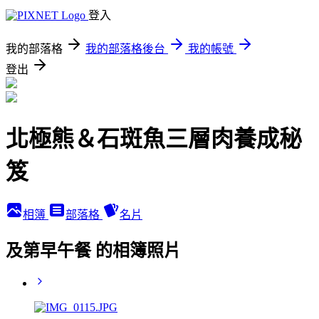
登入
我的部落格
我的部落格後台
我的帳號
登出
北極熊＆石斑魚三層肉養成秘
笈
相簿
部落格
名片
及第早午餐 的相簿照片