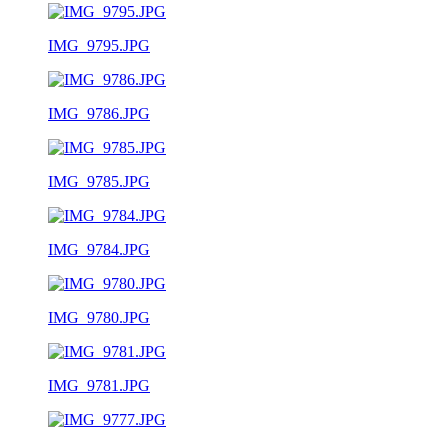
IMG_9795.JPG
IMG_9786.JPG
IMG_9785.JPG
IMG_9784.JPG
IMG_9780.JPG
IMG_9781.JPG