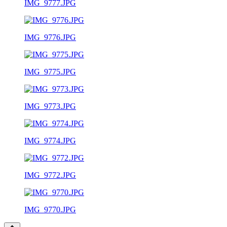
IMG_9777.JPG
IMG_9776.JPG
IMG_9775.JPG
IMG_9773.JPG
IMG_9774.JPG
IMG_9772.JPG
IMG_9770.JPG