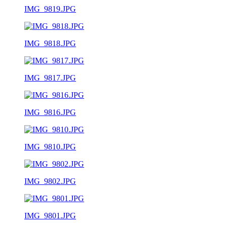
IMG_9819.JPG
IMG_9818.JPG
IMG_9817.JPG
IMG_9816.JPG
IMG_9810.JPG
IMG_9802.JPG
IMG_9801.JPG