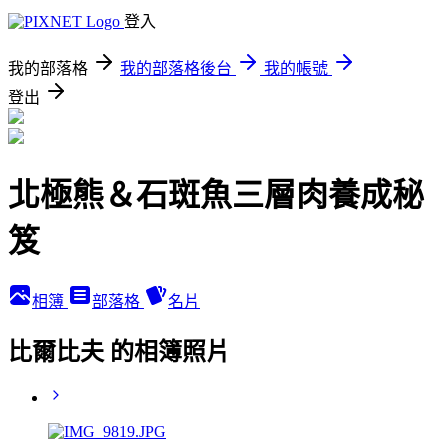
登入
我的部落格
我的部落格後台
我的帳號
登出
北極熊＆石斑魚三層肉養成秘
笈
相簿
部落格
名片
比爾比夫 的相簿照片