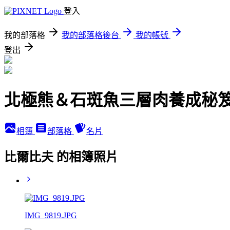
登入
我的部落格
我的部落格後台
我的帳號
登出
北極熊＆石斑魚三層肉養成秘
相簿
部落格
名片
比爾比夫 的相簿照片
IMG_9819.JPG