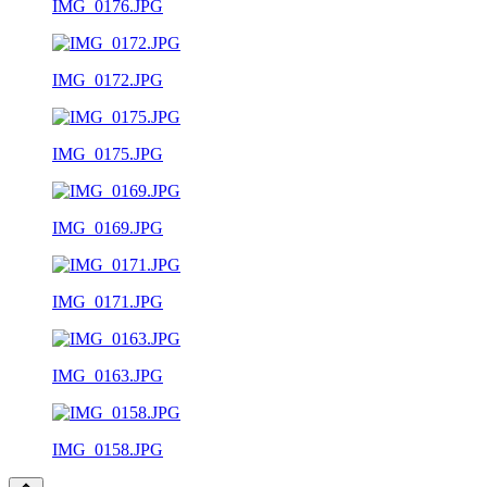
IMG_0176.JPG
IMG_0172.JPG
IMG_0175.JPG
IMG_0169.JPG
IMG_0171.JPG
IMG_0163.JPG
IMG_0158.JPG