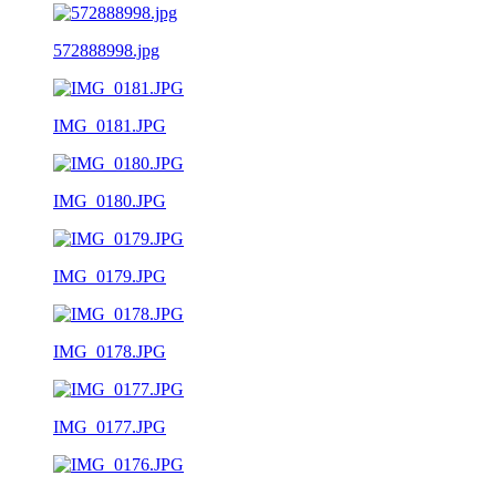
572888998.jpg
IMG_0181.JPG
IMG_0180.JPG
IMG_0179.JPG
IMG_0178.JPG
IMG_0177.JPG