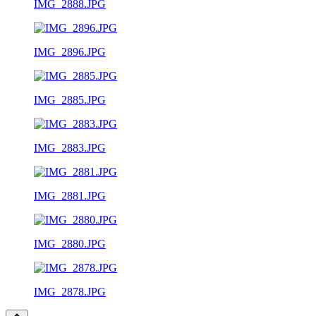
IMG_2888.JPG
IMG_2896.JPG
IMG_2885.JPG
IMG_2883.JPG
IMG_2881.JPG
IMG_2880.JPG
IMG_2878.JPG