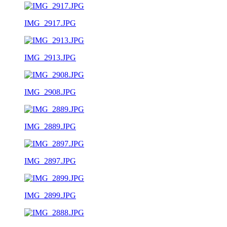
IMG_2917.JPG
IMG_2913.JPG
IMG_2908.JPG
IMG_2889.JPG
IMG_2897.JPG
IMG_2899.JPG