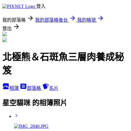
登入
我的部落格
我的部落格後台
我的帳號
登出
北極熊＆石斑魚三層肉養成秘
笈
相簿
部落格
名片
星空貓咪 的相簿照片