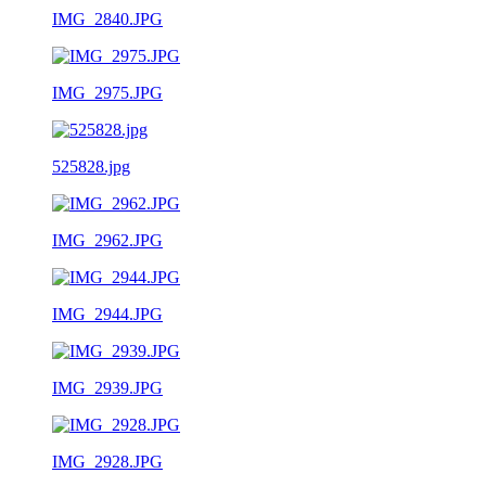
IMG_2840.JPG
IMG_2975.JPG
525828.jpg
IMG_2962.JPG
IMG_2944.JPG
IMG_2939.JPG
IMG_2928.JPG