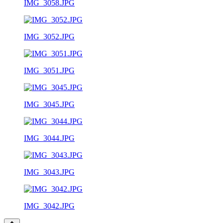
IMG_3058.JPG
IMG_3052.JPG
IMG_3051.JPG
IMG_3045.JPG
IMG_3044.JPG
IMG_3043.JPG
IMG_3042.JPG