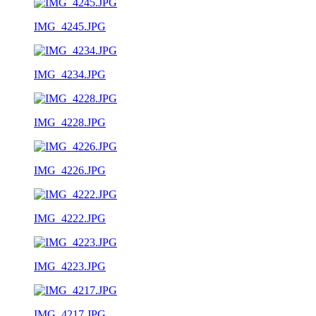
IMG_4245.JPG
IMG_4234.JPG
IMG_4228.JPG
IMG_4226.JPG
IMG_4222.JPG
IMG_4223.JPG
IMG_4217.JPG