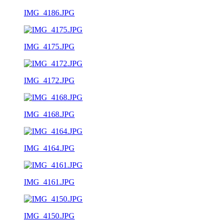
IMG_4186.JPG
IMG_4175.JPG
IMG_4172.JPG
IMG_4168.JPG
IMG_4164.JPG
IMG_4161.JPG
IMG_4150.JPG