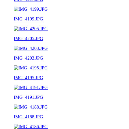
IMG_4199.JPG
IMG_4205.JPG
IMG_4203.JPG
IMG_4195.JPG
IMG_4191.JPG
IMG_4188.JPG