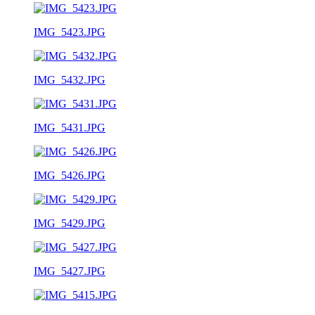
IMG_5423.JPG
IMG_5432.JPG
IMG_5431.JPG
IMG_5426.JPG
IMG_5429.JPG
IMG_5427.JPG