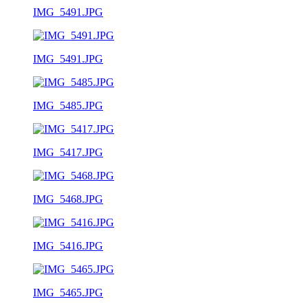
IMG_5491.JPG
IMG_5491.JPG
IMG_5485.JPG
IMG_5417.JPG
IMG_5468.JPG
IMG_5416.JPG
IMG_5465.JPG