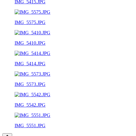
IMG_5415.JPG
IMG_5575.JPG
IMG_5410.JPG
IMG_5414.JPG
IMG_5573.JPG
IMG_5542.JPG
IMG_5551.JPG