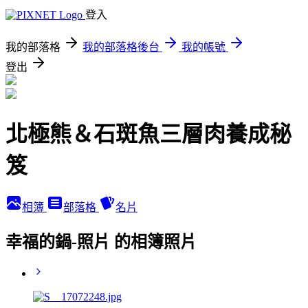
登入
我的部落格
我的部落格後台
我的帳號
登出
北極熊＆石斑魚三層肉養成秘
笈
相簿
部落格
名片
幸福的鍋-照片 的相簿照片