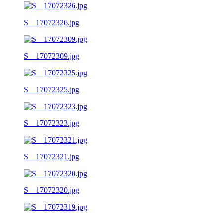
S__17072326.jpg
S__17072309.jpg
S__17072325.jpg
S__17072323.jpg
S__17072321.jpg
S__17072320.jpg