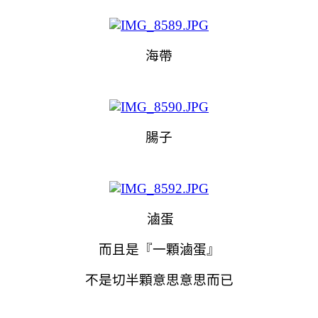
海帶
腸子
滷蛋
而且是『一顆滷蛋』
不是切半顆意思意思而已