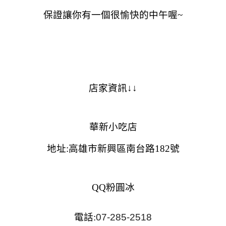
保證讓你有一個很愉快的中午喔~
店家資訊↓↓
華新小吃店
地址:高雄市新興區南台路182號
QQ粉圓冰
電話:
07-285-2518