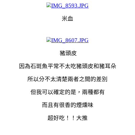
米血
豬頭皮
因為石斑魚平常不太吃豬頭皮和豬耳朵
所以分不太清楚兩者之間的差別
但我可以確定的是，兩種都有
而且有很香的煙燻味
超好吃！！大推