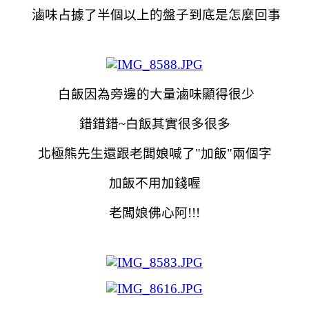
滷味占據了半個以上的盤子到底是怎麼回事
白飯因為旁邊的大量滷味顯得很少
錯錯錯~白飯其實很多很多
北極熊先生還跟老闆娘喊了"加飯"兩個字
加飯不用加錢喔
老闆娘佛心阿!!!