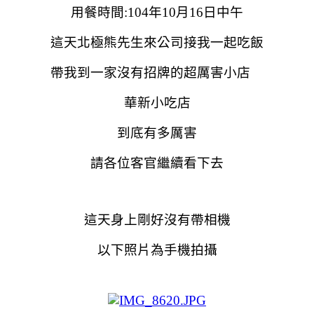
用餐時間:104年10月16日中午
這天北極熊先生來公司接我一起吃飯
帶我到一家沒有招牌的超厲害小店
華新小吃店
到底有多厲害
請各位客官繼續看下去
這天身上剛好沒有帶相機
以下照片為手機拍攝