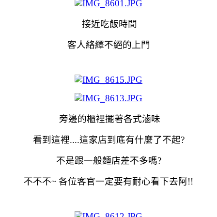
接近吃飯時間
客人絡繹不絕的上門
旁邊的櫃裡擺著各式滷味
看到這裡....這家店到底有什麼了不起?
不是跟一般麵店差不多嗎?
不不不~ 各位客官一定要有耐心看下去阿!!