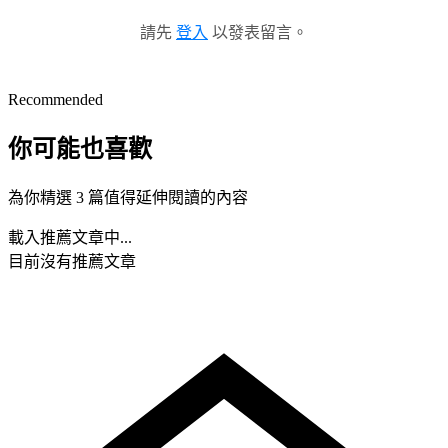
請先
登入
以發表留言。
Recommended
你可能也喜歡
為你精選 3 篇值得延伸閱讀的內容
載入推薦文章中...
目前沒有推薦文章