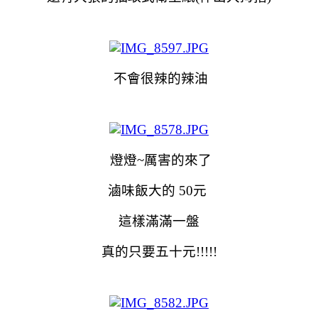
不會很辣的辣油
燈燈~厲害的來了
滷味飯大的 50元
這樣滿滿一盤
真的只要五十元!!!!!