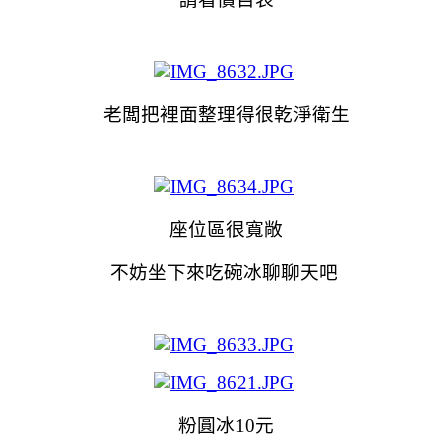
老闆把裡面整理得很乾淨衛生
座位區很寬敞
不妨坐下來吃碗冰聊聊天吧
粉圓冰10元