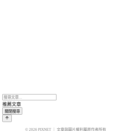
推薦文章
關閉搜尋
© 2026
PIXNET
｜
文章與圖片權利屬原作者所有